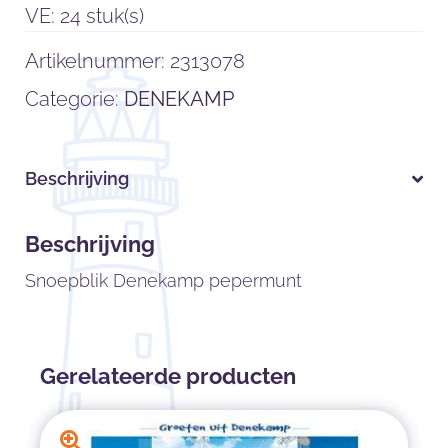
VE: 24 stuk(s)
Artikelnummer:
2313078
Categorie:
DENEKAMP
Beschrijving
Beschrijving
Snoepblik Denekamp pepermunt
Gerelateerde producten