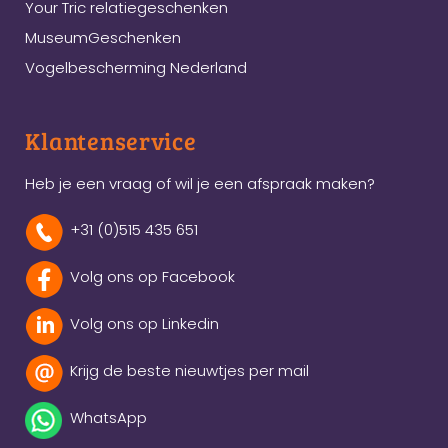
Your Tric relatiegeschenken
MuseumGeschenken
Vogelbescherming Nederland
Klantenservice
Heb je een vraag of wil je een afspraak maken?
+31 (0)515 435 651
Volg ons op Facebook
Volg ons op Linkedin
Krijg de beste nieuwtjes per mail
WhatsApp