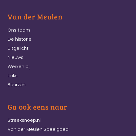
Van der Meulen
Ons team
De historie
Uitgelicht
Nieuws
Werken bij
Links
Beurzen
Ga ook eens naar
Streeksnoep.nl
Van der Meulen Speelgoed