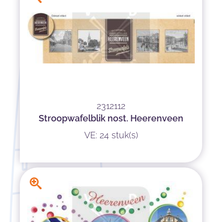
2312112
Stroopwafelblik nost. Heerenveen
VE: 24 stuk(s)