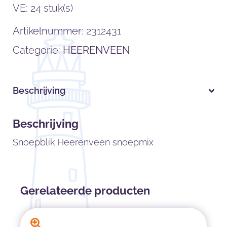
VE: 24 stuk(s)
Artikelnummer:
2312431
Categorie:
HEERENVEEN
Beschrijving
Beschrijving
Snoepblik Heerenveen snoepmix
Gerelateerde producten