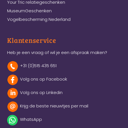
Your Tric relatiegeschenken
MuseumGeschenken
Vogelbescherming Nederland
Klantenservice
Heb je een vraag of wil je een afspraak maken?
+31 (0)515 435 651
Volg ons op Facebook
Volg ons op Linkedin
Krijg de beste nieuwtjes per mail
WhatsApp