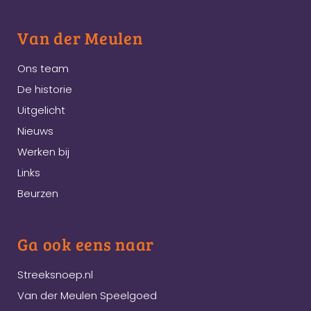
Van der Meulen
Ons team
De historie
Uitgelicht
Nieuws
Werken bij
Links
Beurzen
Ga ook eens naar
Streeksnoep.nl
Van der Meulen Speelgoed