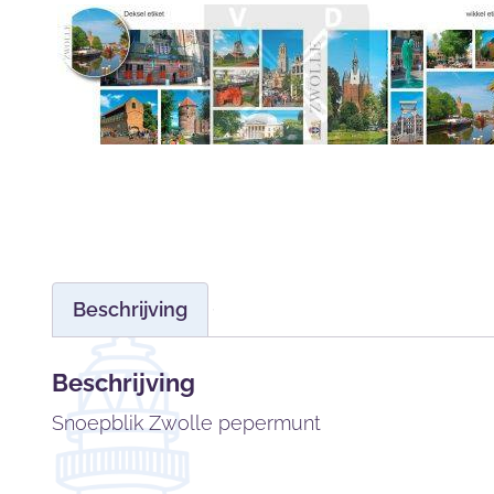
Beschrijving
Beschrijving
Snoepblik Zwolle pepermunt