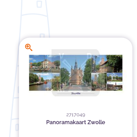
2717049
Panoramakaart Zwolle