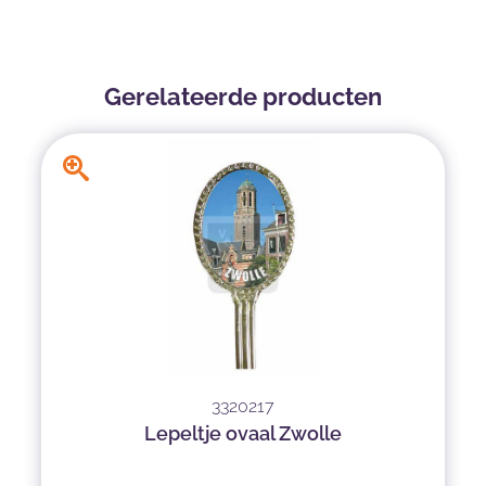
Gerelateerde producten
3320217
Lepeltje ovaal Zwolle