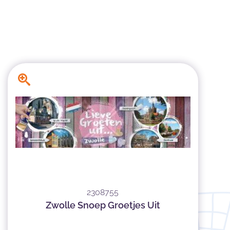
2308755
Zwolle Snoep Groetjes Uit