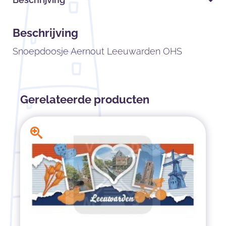
Beschrijving
Snoepdoosje Aernout Leeuwarden OHS
Gerelateerde producten