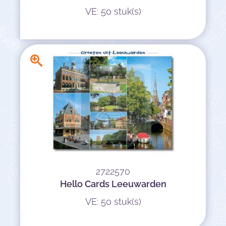
VE: 50 stuk(s)
2722570
Hello Cards Leeuwarden
VE: 50 stuk(s)