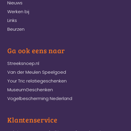
Nieuws
Werken bij
Links
Beurzen
Ga ook eens naar
Streeksnoep.nl
Van der Meulen Speelgoed
Your Tric relatiegeschenken
MuseumGeschenken
Vogelbescherming Nederland
Klantenservice