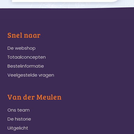
Snel naar
De webshop
Totaalconcepten
Bestelinformatie
Veelgestelde vragen
Van der Meulen
Ons team
De historie
Uitgelicht