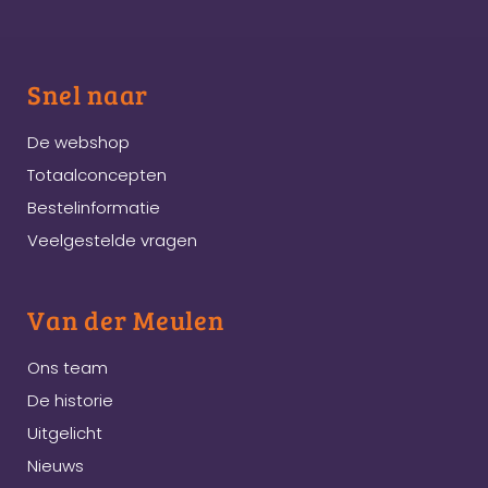
Snel naar
De webshop
Totaalconcepten
Bestelinformatie
Veelgestelde vragen
Van der Meulen
Ons team
De historie
Uitgelicht
Nieuws