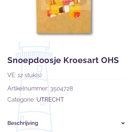
Snoepdoosje Kroesart OHS
VE: 12 stuk(s)
Artikelnummer:
3504728
Categorie:
UTRECHT
Beschrijving