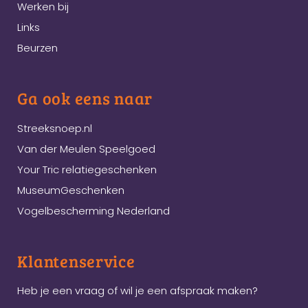
Werken bij
Links
Beurzen
Ga ook eens naar
Streeksnoep.nl
Van der Meulen Speelgoed
Your Tric relatiegeschenken
MuseumGeschenken
Vogelbescherming Nederland
Klantenservice
Heb je een vraag of wil je een afspraak maken?