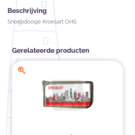
Beschrijving
Snoepdoosje Kroesart OHS
Gerelateerde producten