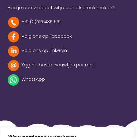
Heb je een vraag of wil je een afspraak maken?
+31 (0)515 435 651
Volg ons op Facebook
Volg ons op Linkedin
Krijg de beste nieuwtjes per mail
WhatsApp
Beleidsverklaring