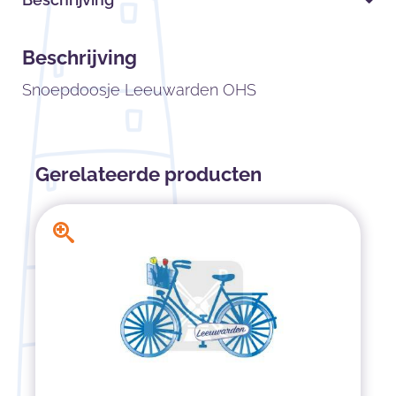
Beschrijving
Snoepdoosje Leeuwarden OHS
Gerelateerde producten