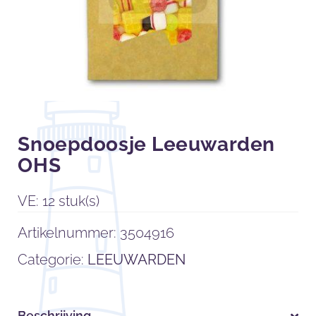
Snoepdoosje Leeuwarden
OHS
VE: 12 stuk(s)
Artikelnummer:
3504916
Categorie:
LEEUWARDEN
Beschrijving