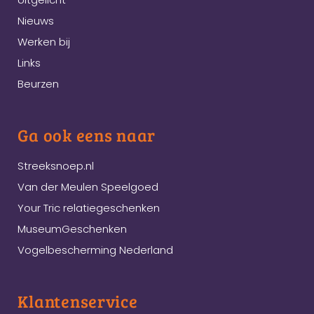
Nieuws
Werken bij
Links
Beurzen
Ga ook eens naar
Streeksnoep.nl
Van der Meulen Speelgoed
Your Tric relatiegeschenken
MuseumGeschenken
Vogelbescherming Nederland
Klantenservice