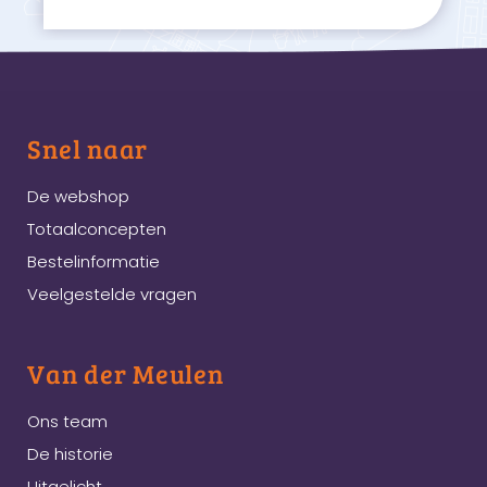
Snel naar
De webshop
Totaalconcepten
Bestelinformatie
Veelgestelde vragen
Van der Meulen
Ons team
De historie
Uitgelicht