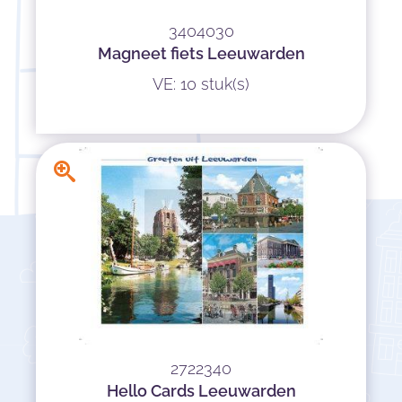
3404030
Magneet fiets Leeuwarden
VE: 10 stuk(s)
2722340
Hello Cards Leeuwarden