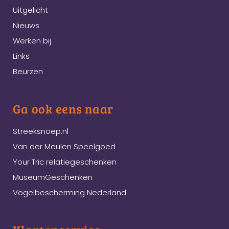
Uitgelicht
Nieuws
Werken bij
Links
Beurzen
Ga ook eens naar
Streeksnoep.nl
Van der Meulen Speelgoed
Your Tric relatiegeschenken
MuseumGeschenken
Vogelbescherming Nederland