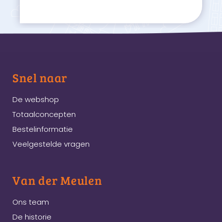
Snel naar
De webshop
Totaalconcepten
Bestelinformatie
Veelgestelde vragen
Van der Meulen
Ons team
De historie