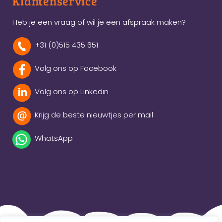
Klantenservice
Heb je een vraag of wil je een afspraak maken?
+31 (0)515 435 651
Volg ons op Facebook
Volg ons op Linkedin
Krijg de beste nieuwtjes per mail
WhatsApp