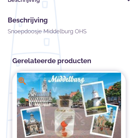
Beschrijving
Snoepdoosje Middelburg OHS
Gerelateerde producten