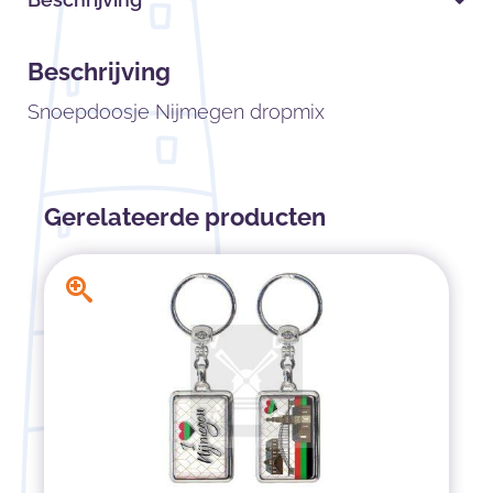
Beschrijving
Snoepdoosje Nijmegen dropmix
Gerelateerde producten