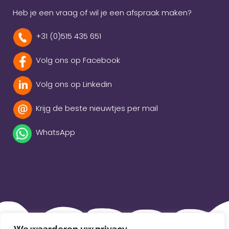
Heb je een vraag of wil je een afspraak maken?
+31 (0)515 435 651
Volg ons op Facebook
Volg ons op Linkedin
Krijg de beste nieuwtjes per mail
WhatsApp
Beleidsverklaring