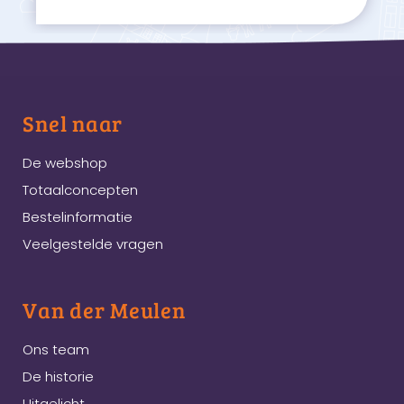
Snel naar
De webshop
Totaalconcepten
Bestelinformatie
Veelgestelde vragen
Van der Meulen
Ons team
De historie
Uitgelicht