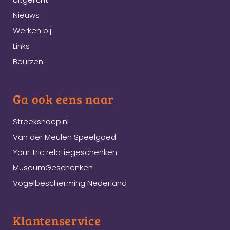
Nieuws
Werken bij
Links
Beurzen
Ga ook eens naar
Streeksnoep.nl
Van der Meulen Speelgoed
Your Tric relatiegeschenken
MuseumGeschenken
Vogelbescherming Nederland
Klantenservice