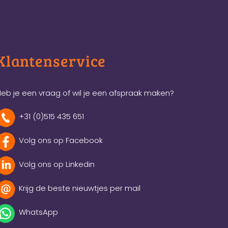
Klantenservice
eb je een vraag of wil je een afspraak maken?
+31 (0)515 435 651
Volg ons op Facebook
Volg ons op Linkedin
Krijg de beste nieuwtjes per mail
WhatsApp