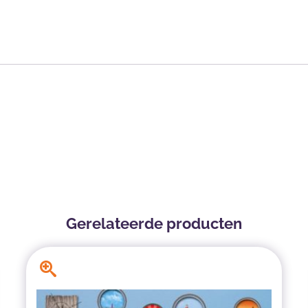
Gerelateerde producten