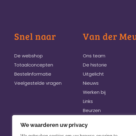
Snel naar
Van der Me
De webshop
Ons team
Totaalconcepten
De historie
Bestelinformatie
Uitgelicht
Veelgestelde vragen
Nieuws
Werken bij
Links
Beurzen
We waarderen uw privacy