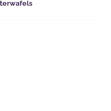
terwafels