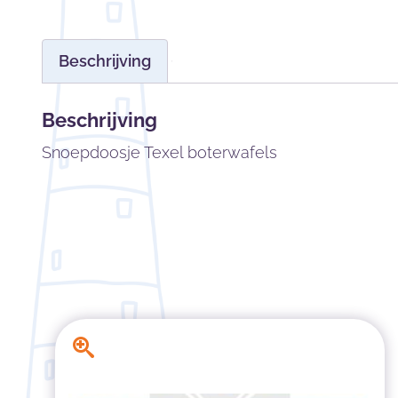
Beschrijving
Beschrijving
Snoepdoosje Texel boterwafels