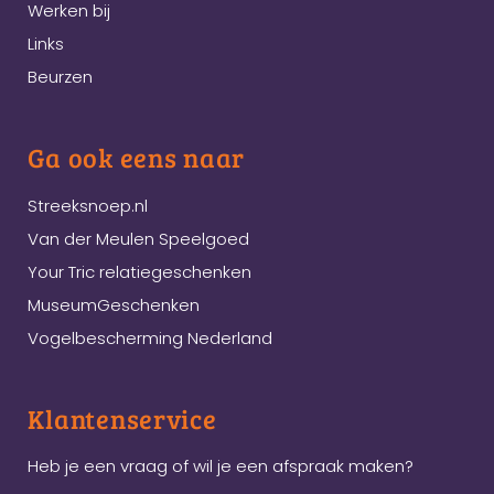
Werken bij
Links
Beurzen
Ga ook eens naar
Streeksnoep.nl
Van der Meulen Speelgoed
Your Tric relatiegeschenken
MuseumGeschenken
Vogelbescherming Nederland
Klantenservice
Heb je een vraag of wil je een afspraak maken?