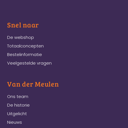
Snel naar
De webshop
Totaalconcepten
Bestelinformatie
Veelgestelde vragen
Van der Meulen
Ons team
De historie
Uitgelicht
Nieuws