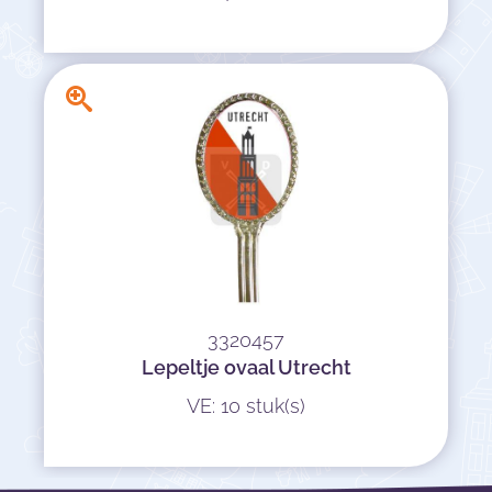
3320457
Lepeltje ovaal Utrecht
VE: 10 stuk(s)