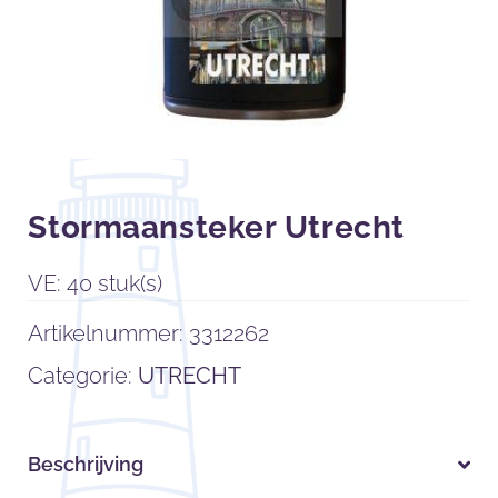
Stormaansteker Utrecht
VE: 40 stuk(s)
Artikelnummer:
3312262
Categorie:
UTRECHT
Beschrijving