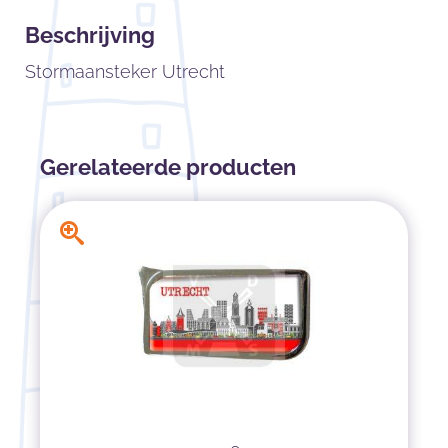
Beschrijving
Stormaansteker Utrecht
Gerelateerde producten