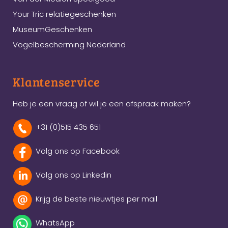
Your Tric relatiegeschenken
MuseumGeschenken
Vogelbescherming Nederland
Klantenservice
Heb je een vraag of wil je een afspraak maken?
+31 (0)515 435 651
Volg ons op Facebook
Volg ons op Linkedin
Krijg de beste nieuwtjes per mail
WhatsApp