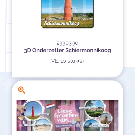
2330390
3D Onderzetter Schiermonnikoog
VE: 10 stuk(s)