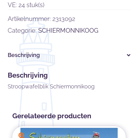
VE: 24 stuk(s)
Artikelnummer:
2313092
Categorie:
SCHIERMONNIKOOG
Beschrijving
Beschrijving
Stroopwafelblik Schiermonnikoog
Gerelateerde producten