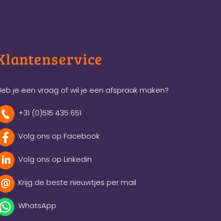
Klantenservice
eb je een vraag of wil je een afspraak maken?
+31 (0)515 435 651
Volg ons op Facebook
Volg ons op Linkedin
Krijg de beste nieuwtjes per mail
WhatsApp