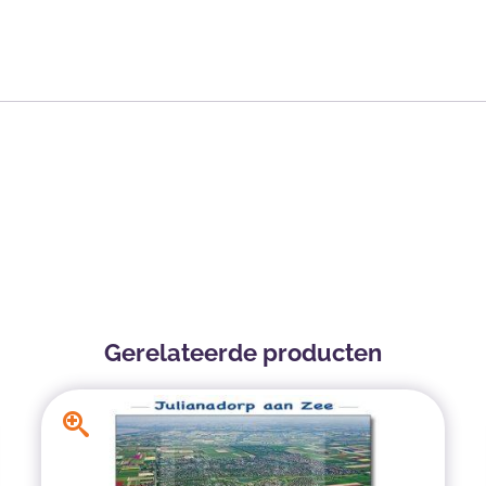
Gerelateerde producten