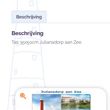
Beschrijving
Beschrijving
Tas 35x50cm Julianadorp aan Zee