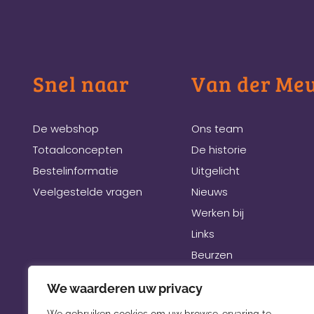
Snel naar
Van der Me
De webshop
Ons team
Totaalconcepten
De historie
Bestelinformatie
Uitgelicht
Veelgestelde vragen
Nieuws
Werken bij
Links
Beurzen
We waarderen uw privacy