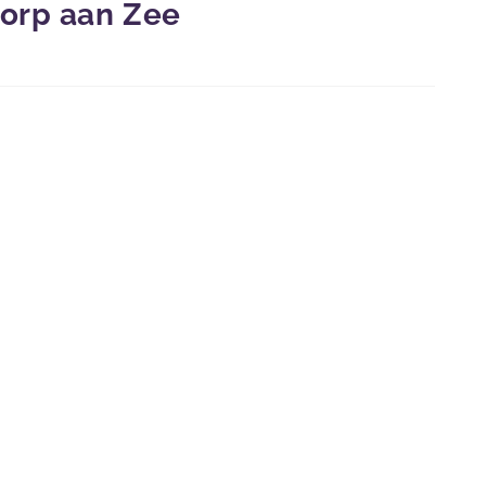
orp aan Zee