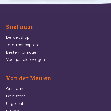
Snel naar
De webshop
Totaalconcepten
Bestelinformatie
Veelgestelde vragen
Van der Meulen
Ons team
De historie
Uitgelicht
Nieuws