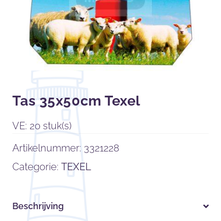
Tas 35x50cm Texel
VE: 20 stuk(s)
Artikelnummer:
3321228
Categorie:
TEXEL
Beschrijving