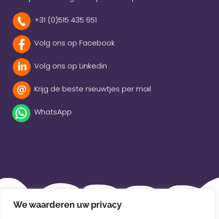
+31 (0)515 435 651
Volg ons op Facebook
Volg ons op Linkedin
Krijg de beste nieuwtjes per mail
WhatsApp
Beleidsverklaring
We waarderen uw privacy