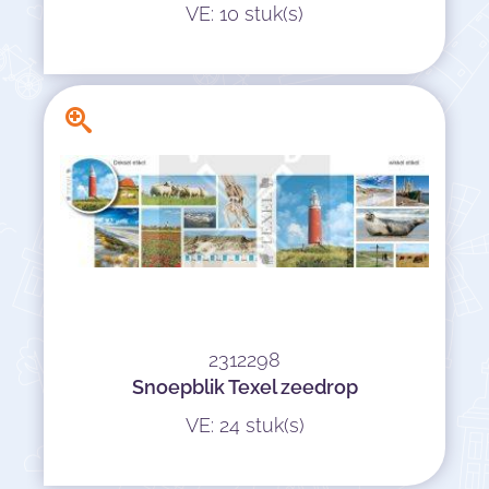
VE: 10 stuk(s)
2312298
Snoepblik Texel zeedrop
VE: 24 stuk(s)