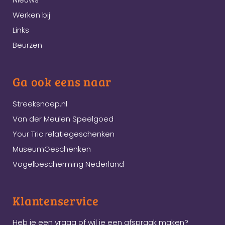
Werken bij
Links
Beurzen
Ga ook eens naar
Streeksnoep.nl
Van der Meulen Speelgoed
Your Tric relatiegeschenken
MuseumGeschenken
Vogelbescherming Nederland
Klantenservice
Heb je een vraag of wil je een afspraak maken?