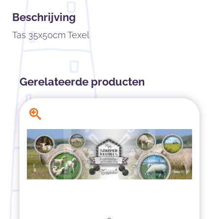
Beschrijving
Tas 35x50cm Texel
Gerelateerde producten