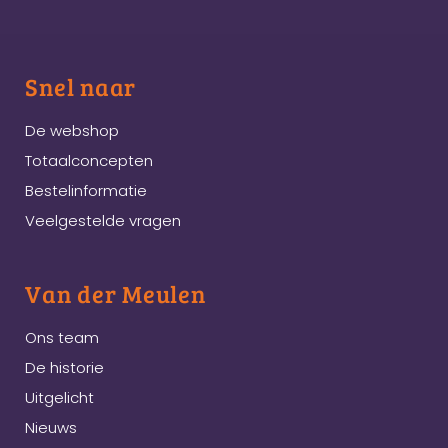
Snel naar
De webshop
Totaalconcepten
Bestelinformatie
Veelgestelde vragen
Van der Meulen
Ons team
De historie
Uitgelicht
Nieuws