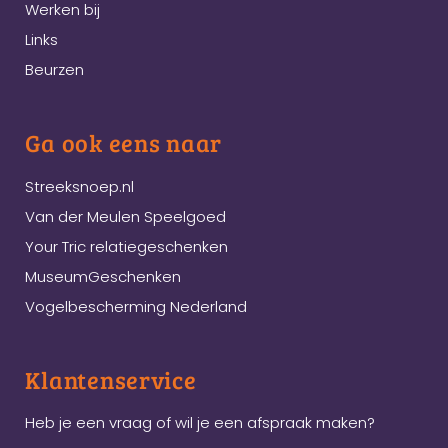
Werken bij
Links
Beurzen
Ga ook eens naar
Streeksnoep.nl
Van der Meulen Speelgoed
Your Tric relatiegeschenken
MuseumGeschenken
Vogelbescherming Nederland
Klantenservice
Heb je een vraag of wil je een afspraak maken?