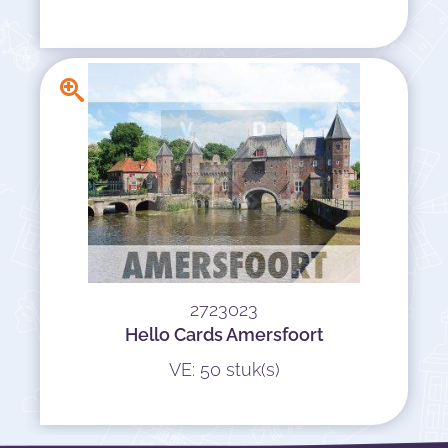
2723023
Hello Cards Amersfoort
VE: 50 stuk(s)