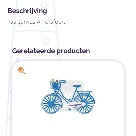
Beschrijving
Tas canvas Amersfoort
Gerelateerde producten