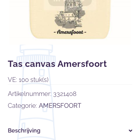
Tas canvas Amersfoort
VE: 100 stuk(s)
Artikelnummer:
3321408
Categorie:
AMERSFOORT
Beschrijving