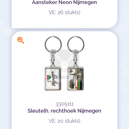
Aansteker Neon Nijmegen
VE: 26 stuk(s)
3305111
Sleutelh. rechthoek Nijmegen
VE: 20 stuk(s)