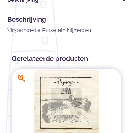
Beschrijving
Vingerhoedje Porselein Nijmegen
Gerelateerde producten