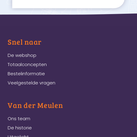
Snel naar
De webshop
Totaalconcepten
Bestelinformatie
Veelgestelde vragen
Van der Meulen
Ons team
De historie
Uitgelicht