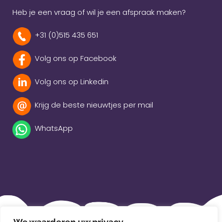
Heb je een vraag of wil je een afspraak maken?
+31 (0)515 435 651
Volg ons op Facebook
Volg ons op Linkedin
Krijg de beste nieuwtjes per mail
WhatsApp
Beleidsverklaring