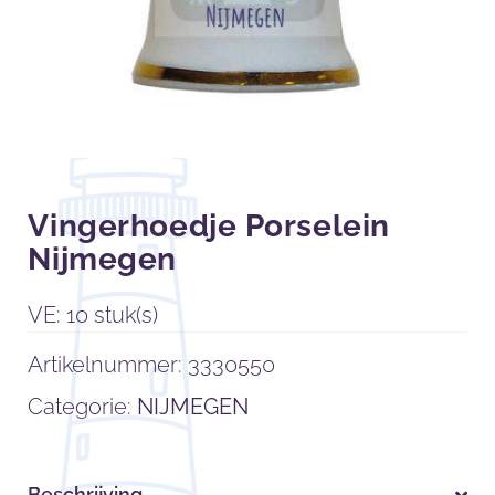
Vingerhoedje Porselein
Nijmegen
VE: 10 stuk(s)
Artikelnummer:
3330550
Categorie:
NIJMEGEN
Beschrijving