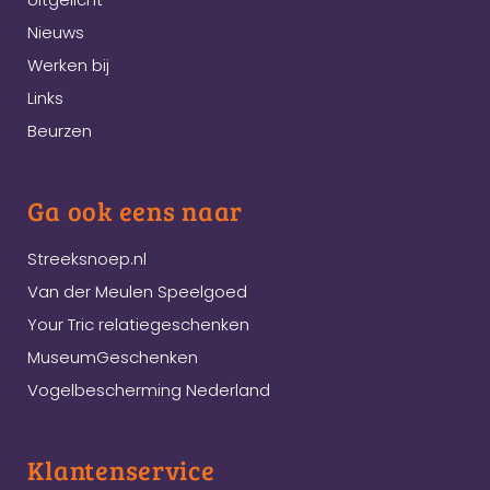
Nieuws
Werken bij
Links
Beurzen
Ga ook eens naar
Streeksnoep.nl
Van der Meulen Speelgoed
Your Tric relatiegeschenken
MuseumGeschenken
Vogelbescherming Nederland
Klantenservice