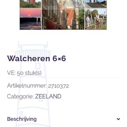
Walcheren 6×6
VE: 50 stuk(s)
Artikelnummer:
2710372
Categorie:
ZEELAND
Beschrijving