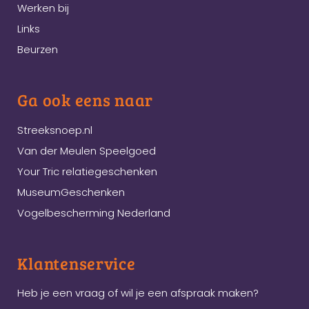
Werken bij
Links
Beurzen
Ga ook eens naar
Streeksnoep.nl
Van der Meulen Speelgoed
Your Tric relatiegeschenken
MuseumGeschenken
Vogelbescherming Nederland
Klantenservice
Heb je een vraag of wil je een afspraak maken?