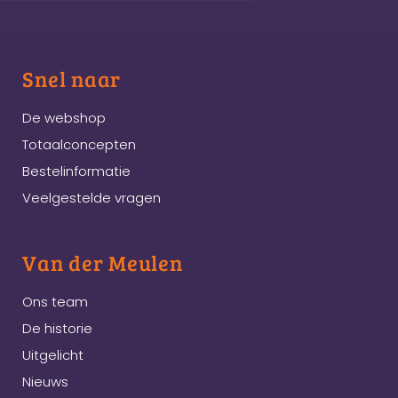
Snel naar
De webshop
Totaalconcepten
Bestelinformatie
Veelgestelde vragen
Van der Meulen
Ons team
De historie
Uitgelicht
Nieuws