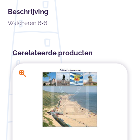
Beschrijving
Walcheren 6×6
Gerelateerde producten