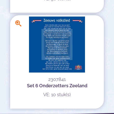
2307841
Set 6 Onderzetters Zeeland
VE: 10 stuk(s)