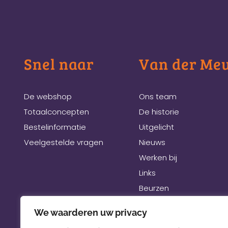
Snel naar
Van der Me
De webshop
Ons team
Totaalconcepten
De historie
Bestelinformatie
Uitgelicht
Veelgestelde vragen
Nieuws
Werken bij
Links
Beurzen
We waarderen uw privacy