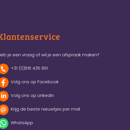
Klantenservice
eb je een vraag of wil je een afspraak maken?
+31 (0)515 435 651
Volg ons op Facebook
Volg ons op Linkedin
Krijg de beste nieuwtjes per mail
WhatsApp