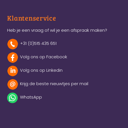
Klantenservice
Heb je een vraag of wil je een afspraak maken?
+31 (0)515 435 651
Volg ons op Facebook
Volg ons op Linkedin
Krijg de beste nieuwtjes per mail
WhatsApp