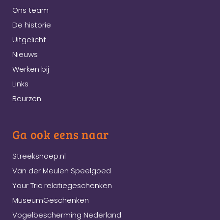
Ons team
De historie
Uitgelicht
Nieuws
Werken bij
Links
Beurzen
Ga ook eens naar
Streeksnoep.nl
Van der Meulen Speelgoed
Your Tric relatiegeschenken
MuseumGeschenken
Vogelbescherming Nederland