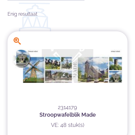
Enig resultaat
2314179
Stroopwafelblik Made
VE: 48 stuk(s)