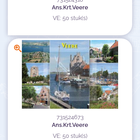
Ans.Krt.Veere
VE: 50 stuk(s)
731524673
Ans.Krt.Veere
VE: 50 stuk(s)