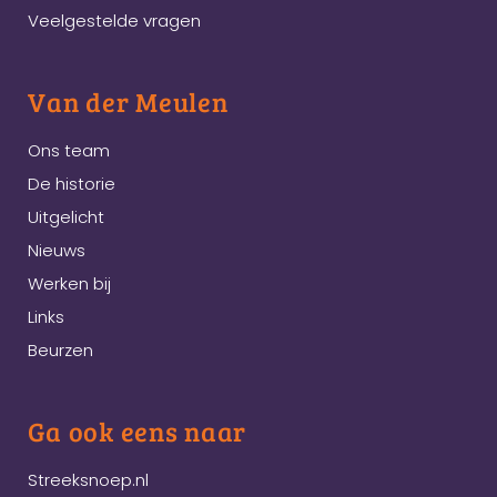
Veelgestelde vragen
Van der Meulen
Ons team
De historie
Uitgelicht
Nieuws
Werken bij
Links
Beurzen
Ga ook eens naar
Streeksnoep.nl