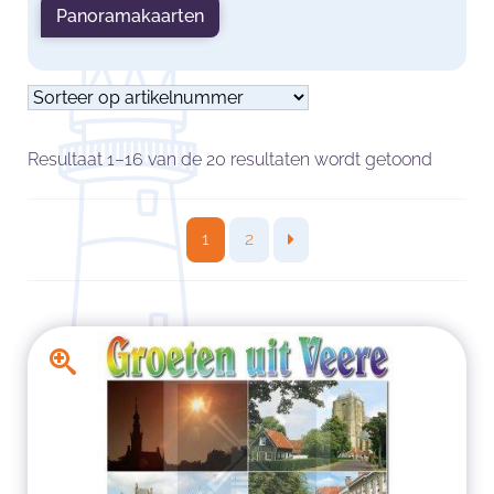
Panoramakaarten
Resultaat 1–16 van de 20 resultaten wordt getoond
1
2