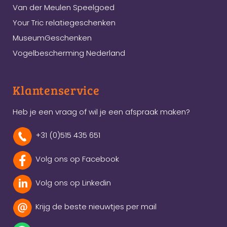
Van der Meulen Speelgoed
Your Tric relatiegeschenken
MuseumGeschenken
Vogelbescherming Nederland
Klantenservice
Heb je een vraag of wil je een afspraak maken?
+31 (0)515 435 651
Volg ons op Facebook
Volg ons op Linkedin
Krijg de beste nieuwtjes per mail