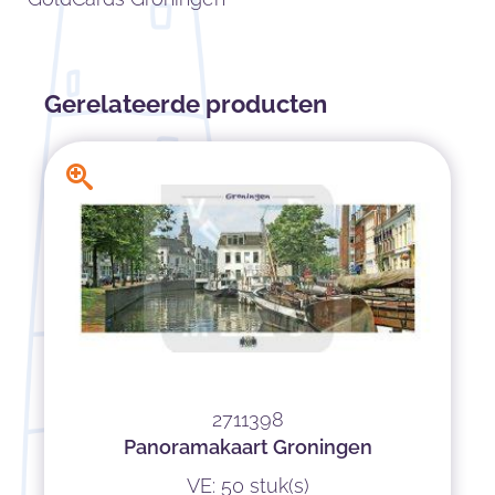
Gerelateerde producten
2711398
Panoramakaart Groningen
VE: 50 stuk(s)