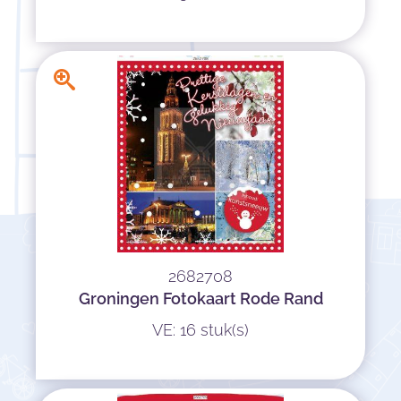
2682708
Groningen Fotokaart Rode Rand
VE: 16 stuk(s)