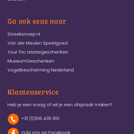
Ga ook eens naar
Streeksnoep.nl
Van der Meulen Speelgoed
Your Tric relatiegeschenken
MuseumGeschenken
Vogelbescherming Nederland
Klantenservice
Heb je een vraag of wil je een afspraak maken?
+31 (0)515 435 651
Volg ons op Facebook