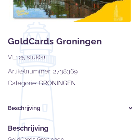
GoldCards Groningen
VE: 25 stuk(s)
Artikelnummer:
2738369
Categorie:
GRONINGEN
Beschrijving
Beschrijving
GoldCards Groningen