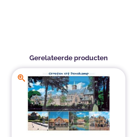
Gerelateerde producten