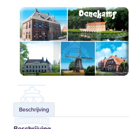
Beschrijving
Beschrijving