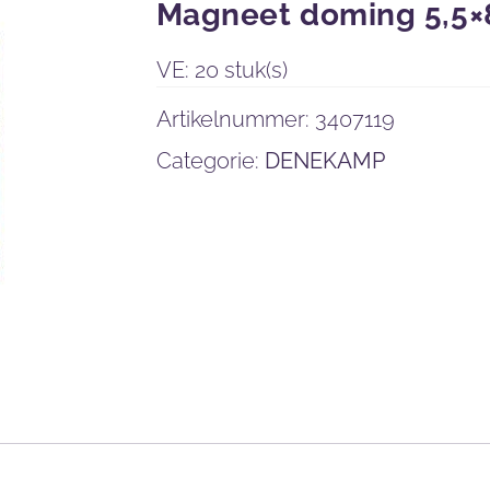
Magneet doming 5,5
VE: 20 stuk(s)
Artikelnummer:
3407119
Categorie:
DENEKAMP