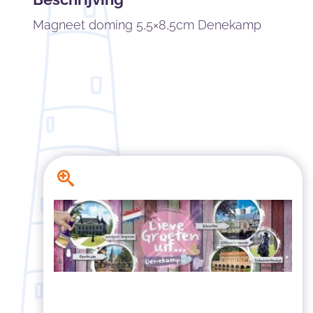
Magneet doming 5,5×8,5cm Denekamp