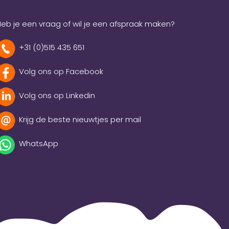
eb je een vraag of wil je een afspraak maken?
+31 (0)515 435 651
Volg ons op Facebook
Volg ons op Linkedin
Krijg de beste nieuwtjes per mail
WhatsApp