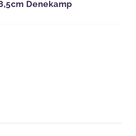
×8,5cm Denekamp