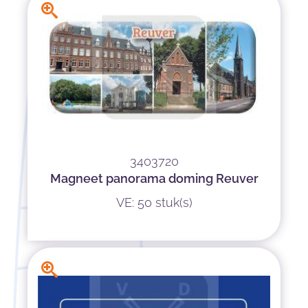
3403720
Magneet panorama doming Reuver
VE: 50 stuk(s)