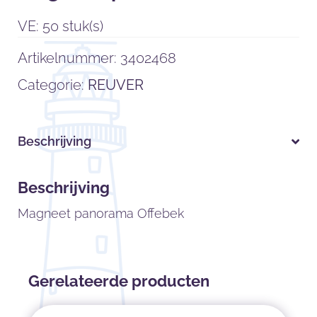
VE: 50 stuk(s)
Artikelnummer:
3402468
Categorie:
REUVER
Beschrijving
Beschrijving
Magneet panorama Offebek
Gerelateerde producten