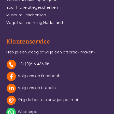
Your Tric relatiegeschenken
MuseumGeschenken
Vogelbescherming Nederland
Klantenservice
Heb je een vraag of wil je een afspraak maken?
+31 (0)515 435 651
Volg ons op Facebook
Volg ons op Linkedin
Krijg de beste nieuwtjes per mail
WhatsApp