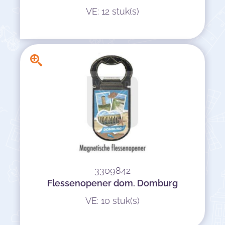
VE: 12 stuk(s)
3309842
Flessenopener dom. Domburg
VE: 10 stuk(s)