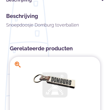
Beschrijving
Snoepdoosje Domburg toverballen
Gerelateerde producten