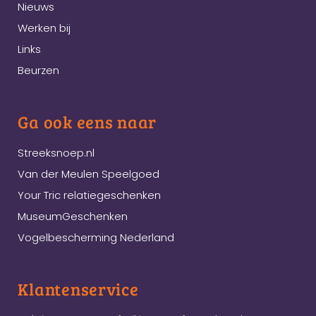
Nieuws
Werken bij
Links
Beurzen
Ga ook eens naar
Streeksnoep.nl
Van der Meulen Speelgoed
Your Tric relatiegeschenken
MuseumGeschenken
Vogelbescherming Nederland
Klantenservice