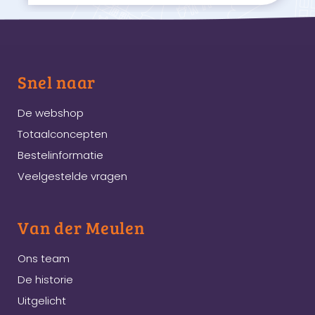
Snel naar
De webshop
Totaalconcepten
Bestelinformatie
Veelgestelde vragen
Van der Meulen
Ons team
De historie
Uitgelicht