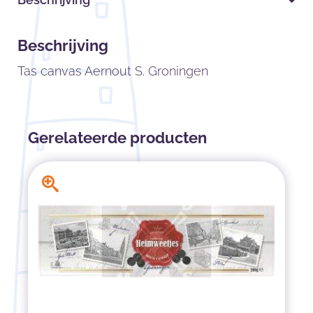
Beschrijving
Tas canvas Aernout S. Groningen
Gerelateerde producten