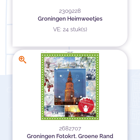
2309228
Groningen Heimweetjes
VE: 24 stuk(s)
2682707
Groningen Fotokrt. Groene Rand