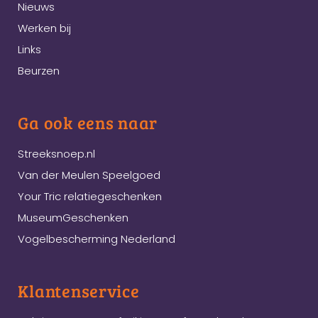
Nieuws
Werken bij
Links
Beurzen
Ga ook eens naar
Streeksnoep.nl
Van der Meulen Speelgoed
Your Tric relatiegeschenken
MuseumGeschenken
Vogelbescherming Nederland
Klantenservice