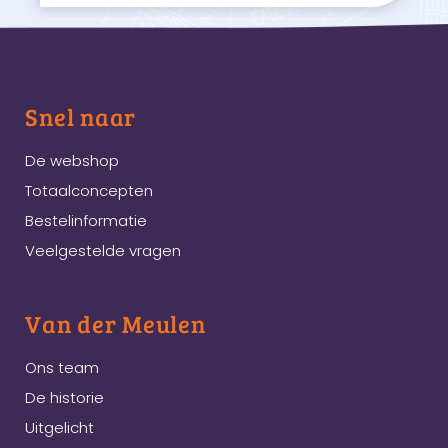
Snel naar
De webshop
Totaalconcepten
Bestelinformatie
Veelgestelde vragen
Van der Meulen
Ons team
De historie
Uitgelicht