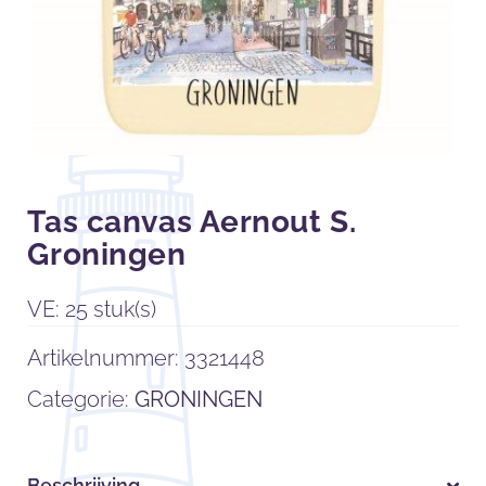
Tas canvas Aernout S.
Groningen
VE: 25 stuk(s)
Artikelnummer:
3321448
Categorie:
GRONINGEN
Beschrijving