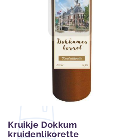
Kruikje Dokkum
kruidenlikorette