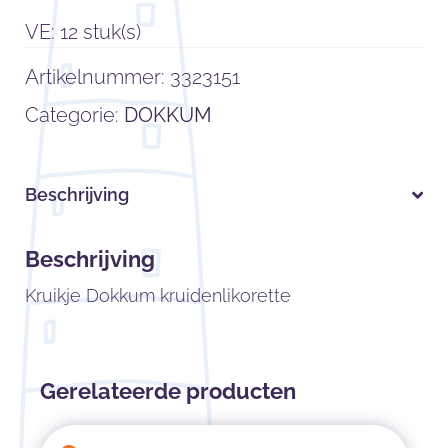
VE: 12 stuk(s)
Artikelnummer:
3323151
Categorie:
DOKKUM
Beschrijving
Beschrijving
Kruikje Dokkum kruidenlikorette
Gerelateerde producten