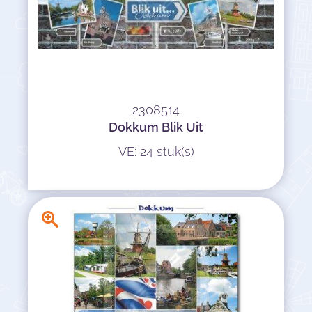
2308514
Dokkum Blik Uit
VE: 24 stuk(s)