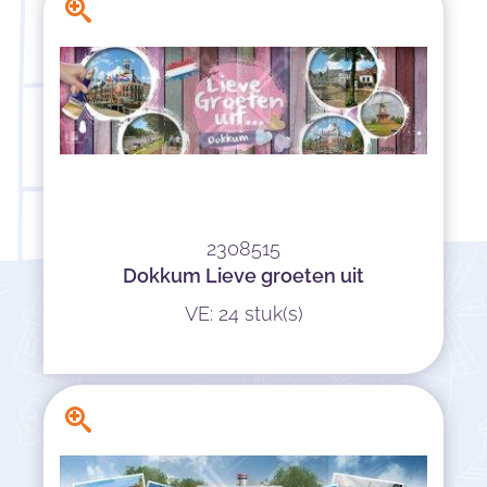
2308515
Dokkum Lieve groeten uit
VE: 24 stuk(s)