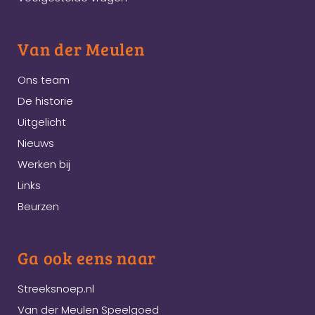
Van der Meulen
Ons team
De historie
Uitgelicht
Nieuws
Werken bij
Links
Beurzen
Ga ook eens naar
Streeksnoep.nl
Van der Meulen Speelgoed